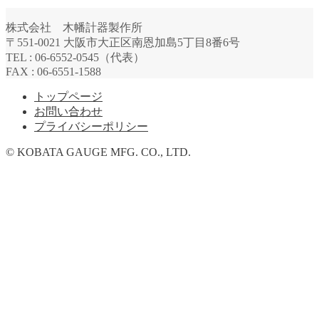
株式会社 木幡計器製作所
〒551-0021 大阪市大正区南恩加島5丁目8番6号
TEL : 06-6552-0545（代表）
FAX : 06-6551-1588
トップページ
お問い合わせ
プライバシーポリシー
© KOBATA GAUGE MFG. CO., LTD.