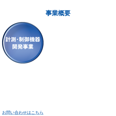
事業概要
お問い合わせはこちら