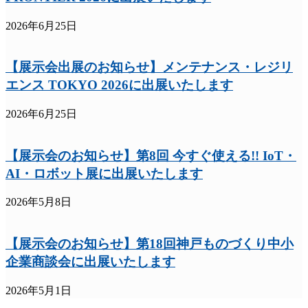
2026年6月25日
【展示会出展のお知らせ】メンテナンス・レジリ
エンス TOKYO 2026に出展いたします
2026年6月25日
【展示会のお知らせ】第8回 今すぐ使える!! IoT・
AI・ロボット展に出展いたします
2026年5月8日
【展示会のお知らせ】第18回神戸ものづくり中小
企業商談会に出展いたします
2026年5月1日