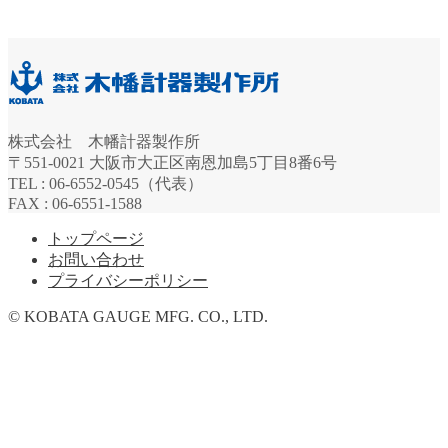
株式会社 木幡計器製作所
〒551-0021 大阪市大正区南恩加島5丁目8番6号
TEL : 06-6552-0545（代表）
FAX : 06-6551-1588
トップページ
お問い合わせ
プライバシーポリシー
© KOBATA GAUGE MFG. CO., LTD.