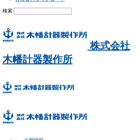
検索
株式会社
木幡計器製作所