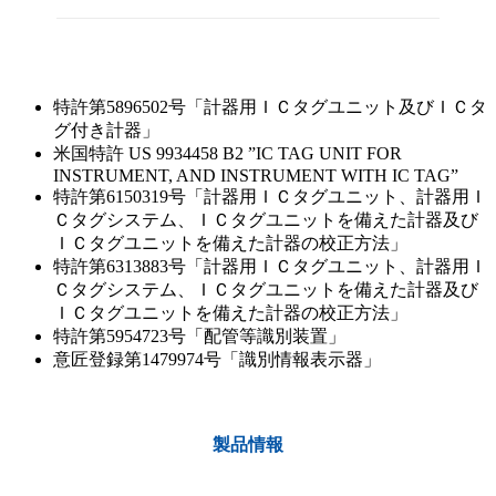
特許第5896502号「計器用ＩＣタグユニット及びＩＣタ
グ付き計器」
米国特許 US 9934458 B2 ”IC TAG UNIT FOR
INSTRUMENT, AND INSTRUMENT WITH IC TAG”
特許第6150319号「計器用ＩＣタグユニット、計器用Ｉ
Ｃタグシステム、ＩＣタグユニットを備えた計器及び
ＩＣタグユニットを備えた計器の校正方法」
特許第6313883号「計器用ＩＣタグユニット、計器用Ｉ
Ｃタグシステム、ＩＣタグユニットを備えた計器及び
ＩＣタグユニットを備えた計器の校正方法」
特許第5954723号「配管等識別装置」
意匠登録第1479974号「識別情報表示器」
製品情報