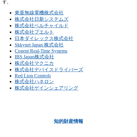
す。
東亜無線電機株式会社
株式会社日新システムズ
株式会社ベルチャイルド
株式会社プエルト
日本ダイレックス株式会社
Skkynet Japan 株式会社
Cogent Real-Time Systems
IBS Japan株式会社
株式会社マクニカ
株式会社デバイスドライバーズ
Red Lion Controls
株式会社ハネロン
株式会社ゲインシェアリング
知的財産情報