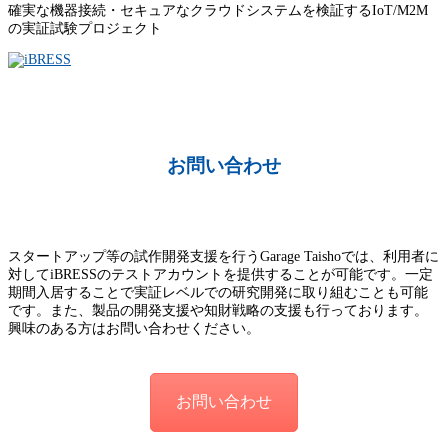
確実な機器接続・セキュアなクラウドシステムを検証するIoT/M2M
の実証試験プロジェクト
お問い合わせ
スタートアップ等の試作開発支援を行うGarage Taishoでは、利用者に
対してiBRESSのテストアカウントを提供することが可能です。一定
期間入居することで実証レベルでの研究開発に取り組むことも可能
です。また、製品の開発支援や知財戦略の支援も行っております。
興味のある方はお問い合わせください。
お問い合わせ