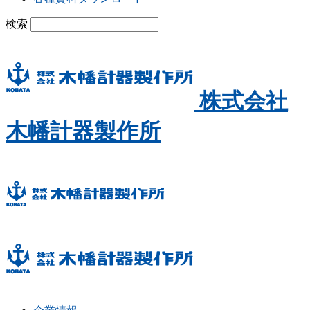
検索
株式会社
木幡計器製作所