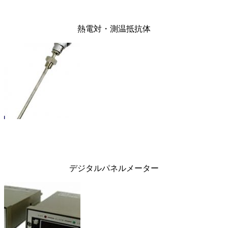
熱電対・測温抵抗体
デジタルパネルメーター