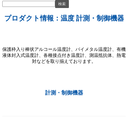
プロダクト情報：温度 計測・制御機器
保護枠入り棒状アルコール温度計、バイメタル温度計、有機
液体封入式温度計、各種接点付き温度計、測温抵抗体、熱電
対などを取り揃えております。
計測・制御機器