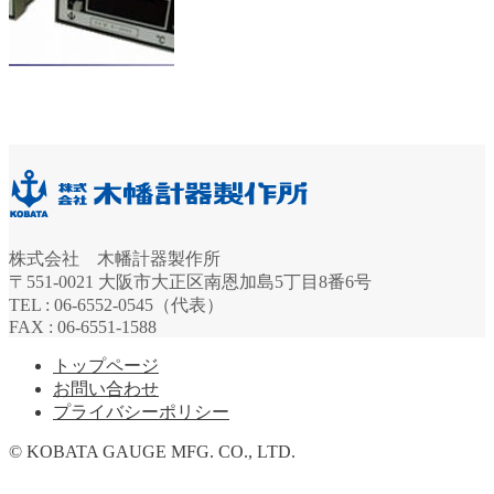
株式会社 木幡計器製作所
〒551-0021 大阪市大正区南恩加島5丁目8番6号
TEL : 06-6552-0545（代表）
FAX : 06-6551-1588
トップページ
お問い合わせ
プライバシーポリシー
© KOBATA GAUGE MFG. CO., LTD.