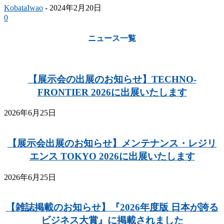
KobataIwao
-
2024年2月20日
0
ニュース一覧
【展示会の出展のお知らせ】TECHNO-
FRONTIER 2026に出展いたします
2026年6月25日
【展示会出展のお知らせ】メンテナンス・レジリ
エンス TOKYO 2026に出展いたします
2026年6月25日
【雑誌掲載のお知らせ】『2026年度版 日本が誇る
ビジネス大賞』に掲載されました