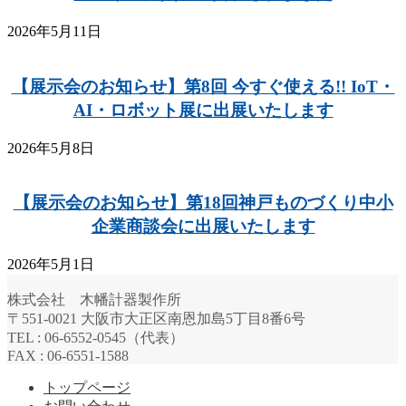
2026年5月11日
【展示会のお知らせ】第8回 今すぐ使える!! IoT・
AI・ロボット展に出展いたします
2026年5月8日
【展示会のお知らせ】第18回神戸ものづくり中小
企業商談会に出展いたします
2026年5月1日
株式会社 木幡計器製作所
〒551-0021 大阪市大正区南恩加島5丁目8番6号
TEL : 06-6552-0545（代表）
FAX : 06-6551-1588
トップページ