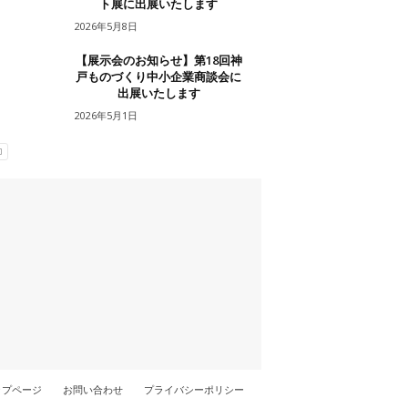
ト展に出展いたします
2026年5月8日
【展示会のお知らせ】第18回神
戸ものづくり中小企業商談会に
出展いたします
2026年5月1日
ップページ
お問い合わせ
プライバシーポリシー