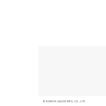
© KOBATA GAUGE MFG. CO., LTD.