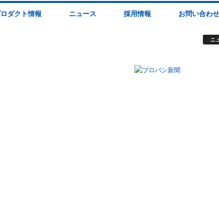
プロダクト情報
ニュース
採用情報
お問い合わ
ニ