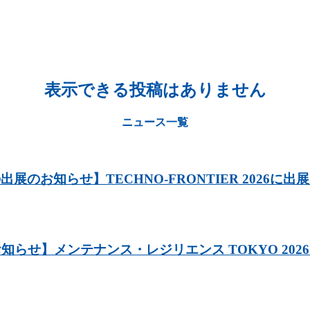
表示できる投稿はありません
ニュース一覧
展のお知らせ】TECHNO-FRONTIER 2026に
知らせ】メンテナンス・レジリエンス TOKYO 202