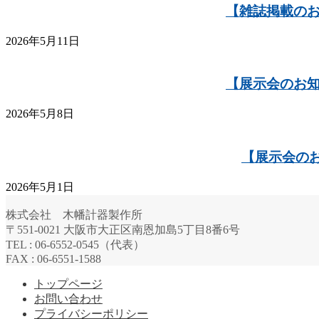
【雑誌掲載のお
2026年5月11日
【展示会のお知
2026年5月8日
【展示会の
2026年5月1日
株式会社 木幡計器製作所
〒551-0021 大阪市大正区南恩加島5丁目8番6号
TEL : 06-6552-0545（代表）
FAX : 06-6551-1588
トップページ
お問い合わせ
プライバシーポリシー