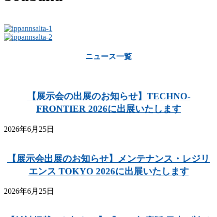
ニュース一覧
【展示会の出展のお知らせ】TECHNO-
FRONTIER 2026に出展いたします
2026年6月25日
【展示会出展のお知らせ】メンテナンス・レジリ
エンス TOKYO 2026に出展いたします
2026年6月25日